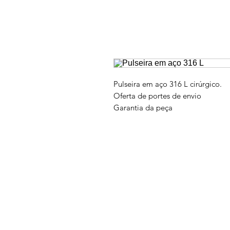
Pulseira em aço 316 L cirúrgico.
Oferta de portes de envio
Garantia da peça