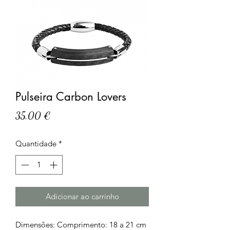
Pulseira Carbon Lovers
Preço
35,00 €
Quantidade
*
Adicionar ao carrinho
Dimensões: Comprimento: 18 a 21 cm