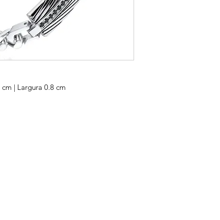
cm | Largura 0.8 cm