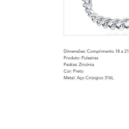
Dimensões: Comprimento 18 a 21 
Produto: Pulseiras
Pedras: Zircónia
Cor: Preto
Metal: Aço Cirúrgico 316L