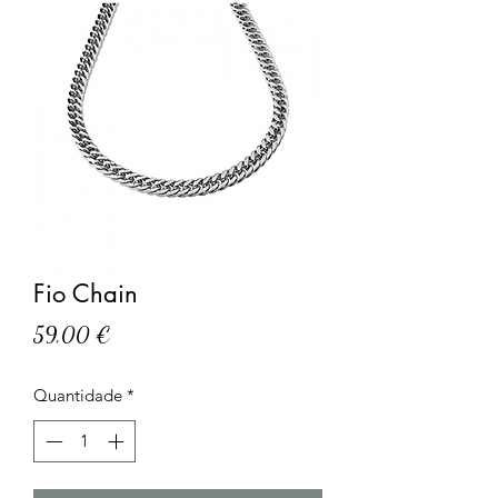
Fio Chain
Preço
59,00 €
Quantidade
*