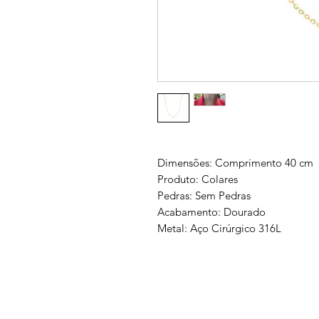
Dimensões: Comprimento 40 cm
Produto: Colares
Pedras: Sem Pedras
Acabamento: Dourado
Metal: Aço Cirúrgico 316L