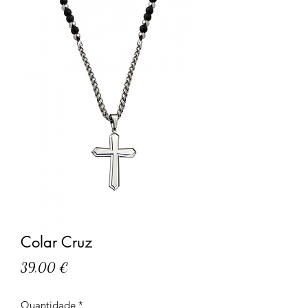
Colar Cruz
Preço
39,00 €
Quantidade
*