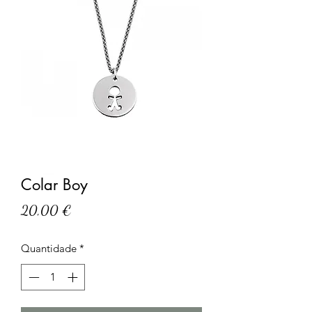
Colar Boy
Preço
20,00 €
Quantidade
*