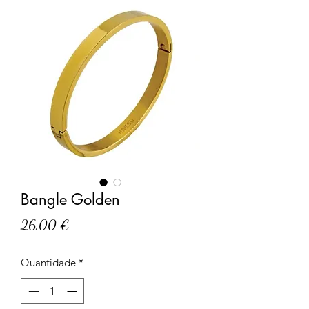
Bangle Golden
Preço
26,00 €
Quantidade
*