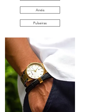
Anéis
Pulseiras