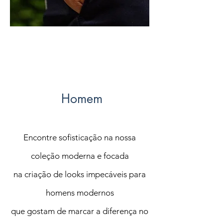
Homem
Encontre sofisticação na nossa
coleção moderna e focada
na criação de looks impecáveis p
ara
homens modernos
que gostam de marcar a diferença no