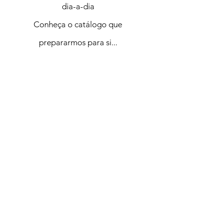
dia-a-dia
Conheça o catálogo que
prepararmos para si...