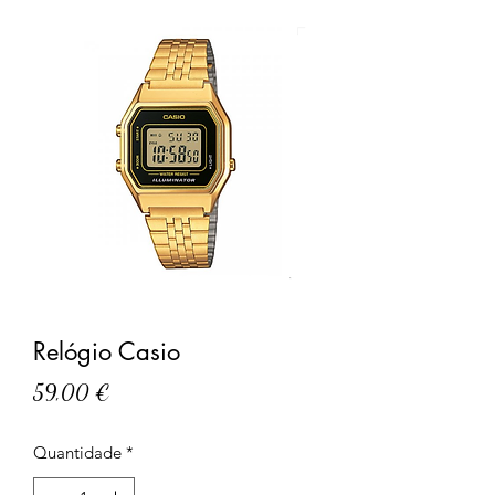
Relógio Casio
Preço
59,00 €
Quantidade
*