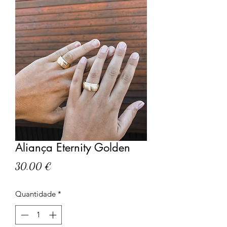
Aliança Eternity Golden
Preço
30,00 €
Quantidade
*