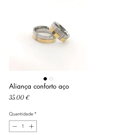
Aliança conforto aço
Preço
35,00 €
Quantidade
*